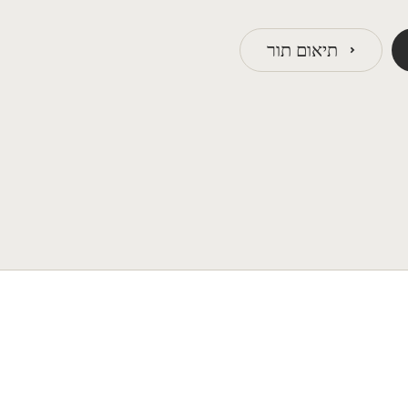
תיאום תור