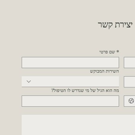
 יצירת קשר
*
שם פרטי
השירות המבוקש
מה הוא הגיל של מי שנדרש לו הטיפול?