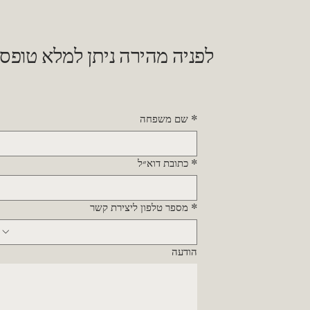
לפניה מהירה ניתן למלא טופס
*
שם משפחה
*
כתובת דוא״ל
*
מספר טלפון ליצירת קשר
הודעה