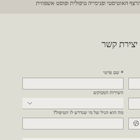
הרצף האוטיסטי ופנימייה טיפולית ופוסט-אשפוזית
 יצירת קשר
*
שם פרטי
השירות המבוקש
מה הוא הגיל של מי שנדרש לו הטיפול?