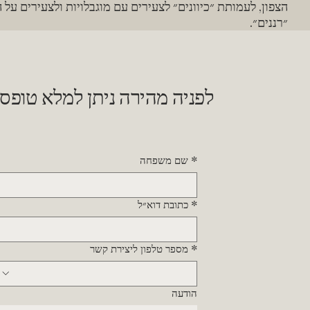
הצפון, לעמותת ״כיוונים״ לצעירים עם מוגבלויות ולצעירים על 
״רננים״.
לפניה מהירה ניתן למלא טופס
*
שם משפחה
*
כתובת דוא״ל
*
מספר טלפון ליצירת קשר
הודעה